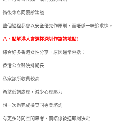
術後休息同覆診建議
整個過程都會以安全優先作原則，而唔係一味追求快。
八、點解港人會選擇深圳作諮詢地點?
綜合好多香港女性分享，原因通常包括：
香港公立醫院排期長
私家診所收費較高
希望低調處理，減少心理壓力
想一次過完成檢查同專業諮詢
有更多時間空間思考，而唔係被逼即刻決定