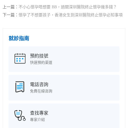
上一篇：
不小心懷孕唔想要 BB，過關深圳醫院終止懷孕幾多錢？
下一篇：
懷孕了不想要孩子，香港女生到深圳醫院終止懷孕必知事項
就診指南
預約挂號
快速預約渠道
電話咨詢
免費在線咨詢
查找專家
專家介紹