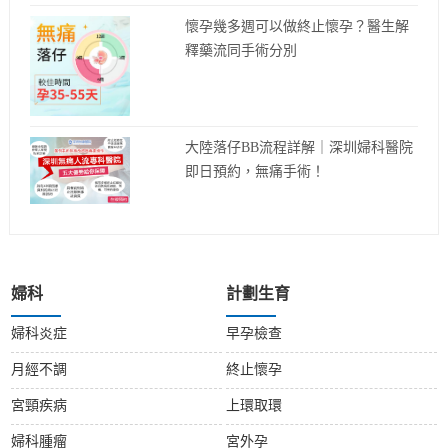
懷孕幾多週可以做終止懷孕？醫生解
釋藥流同手術分別
大陸落仔BB流程詳解｜深圳婦科醫院
即日預約，無痛手術！
婦科
計劃生育
婦科炎症
早孕檢查
月經不調
終止懷孕
宮頸疾病
上環取環
婦科腫瘤
宮外孕