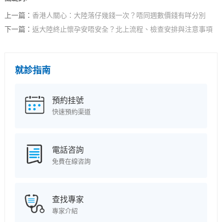
上一篇：
香港人關心：大陸落仔幾錢一次？唔同週數價錢有咩分別
下一篇：
返大陸終止懷孕安唔安全？北上流程、檢查安排與注意事項
就診指南
預約挂號
快速預約渠道
電話咨詢
免費在線咨詢
查找專家
專家介紹