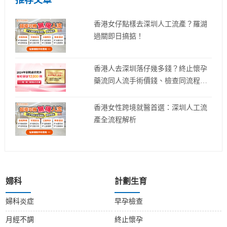
推荐文章
香港女仔點樣去深圳人工流產？羅湖
過關即日搞掂！
香港人去深圳落仔幾多錢？終止懷孕
藥流同人流手術價錢、檢查同流程詳
細解析
香港女性跨境就醫首選：深圳人工流
產全流程解析
婦科
計劃生育
婦科炎症
早孕檢查
月經不調
終止懷孕