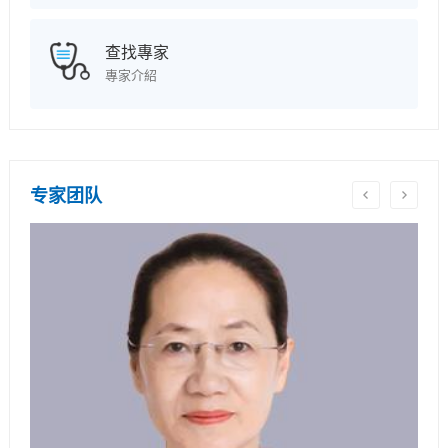
查找專家
專家介紹
专家团队