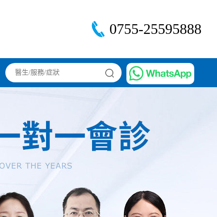
0755-25595888