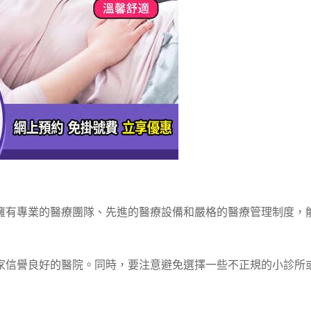
擁有專業的醫療團隊、先進的醫療設備和嚴格的醫療管理制度，
家信譽良好的醫院。同時，要注意避免選擇一些不正規的小診所