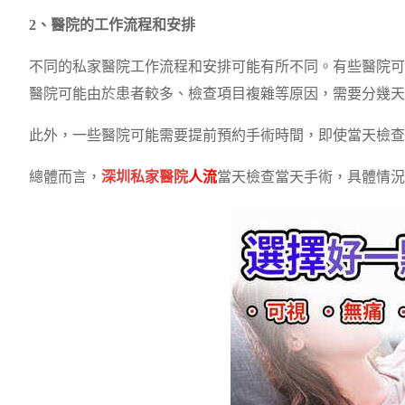
2、醫院的工作流程和安排
不同的私家醫院工作流程和安排可能有所不同。有些醫院可
醫院可能由於患者較多、檢查項目複雜等原因，需要分幾天
此外，一些醫院可能需要提前預約手術時間，即使當天檢查
總體而言，
深圳私家醫院
人流
當天檢查當天手術，具體情況