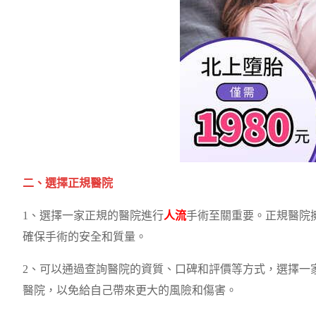
二、選擇正規醫院
1、選擇一家正規的醫院進行
人流
手術至關重要。正規醫院
確保手術的安全和質量。
2、可以通過查詢醫院的資質、口碑和評價等方式，選擇一
醫院，以免給自己帶來更大的風險和傷害。