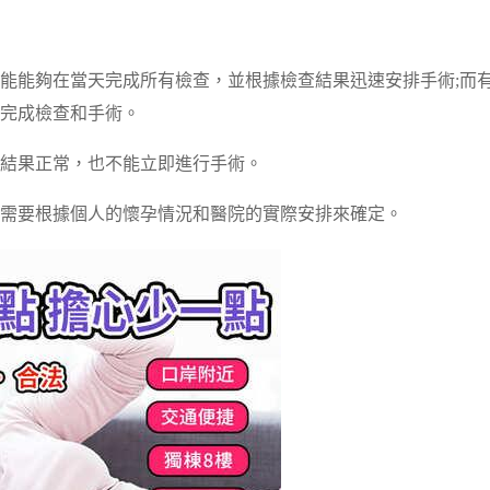
能能夠在當天完成所有檢查，並根據檢查結果迅速安排手術;而
完成檢查和手術。
結果正常，也不能立即進行手術。
需要根據個人的懷孕情況和醫院的實際安排來確定。