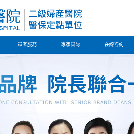
患者服務
專家團隊
在線咨詢