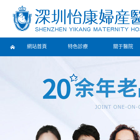
Prev
網站首頁
特色診療
關于醫院