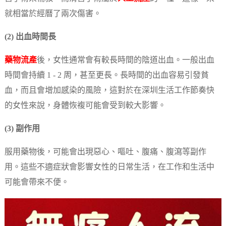
就相當於經曆了兩次傷害。
(2) 出血時間長
藥物流產
後，女性通常會有較長時間的陰道出血。一般出血
時間會持續 1 - 2 周，甚至更長。長時間的出血容易引發貧
血，而且會增加感染的風險，這對於在深圳生活工作節奏快
的女性來說，身體恢複可能會受到較大影響。
(3) 副作用
服用藥物後，可能會出現惡心、嘔吐、腹痛、腹瀉等副作
用。這些不適症狀會影響女性的日常生活，在工作和生活中
可能會帶來不便。