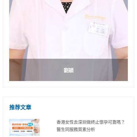
劉穎
推荐文章
香港女性去深圳做終止懷孕可靠嗎？
醫生同服務質素分析