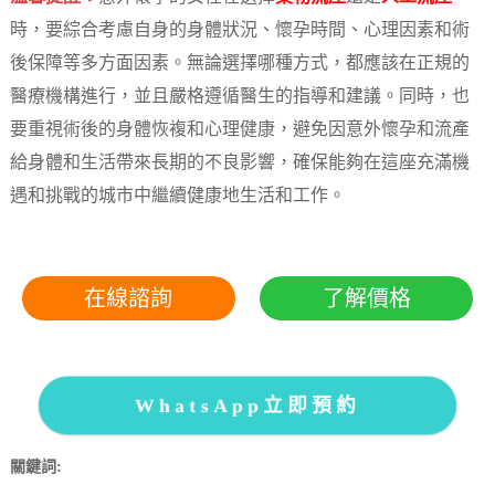
時，要綜合考慮自身的身體狀況、懷孕時間、心理因素和術
後保障等多方面因素。無論選擇哪種方式，都應該在正規的
醫療機構進行，並且嚴格遵循醫生的指導和建議。同時，也
要重視術後的身體恢複和心理健康，避免因意外懷孕和流產
給身體和生活帶來長期的不良影響，確保能夠在這座充滿機
遇和挑戰的城市中繼續健康地生活和工作。
在線諮詢
了解價格
WhatsApp立即預約
關鍵詞: