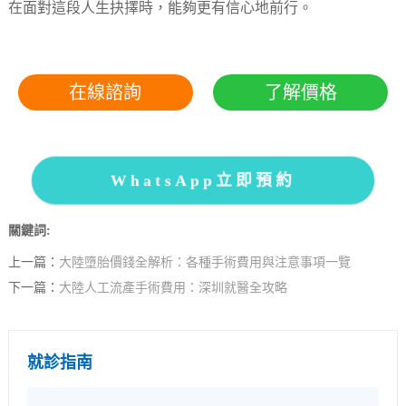
在面對這段人生抉擇時，能夠更有信心地前行。
在線諮詢
了解價格
WhatsApp立即預約
關鍵詞:
上一篇：
大陸墮胎價錢全解析：各種手術費用與注意事項一覽
下一篇：
大陸人工流產手術費用：深圳就醫全攻略
就診指南