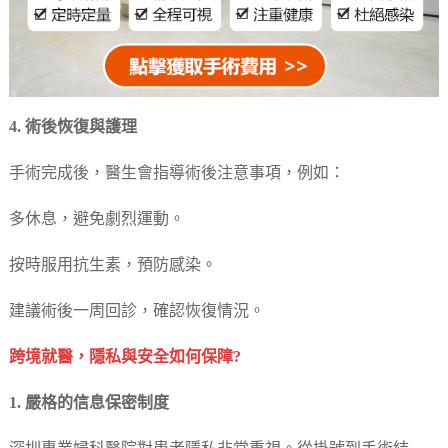
4. 術後恢復與護理
手術完成後，醫生會指導術後注意事項，例如：
多休息，避免劇烈運動。
按時服用抗生素，預防感染。
建議術後一周回診，確認恢復情況。
跨境就醫，隱私與安全如何保障?
1. 嚴格的信息保密制度