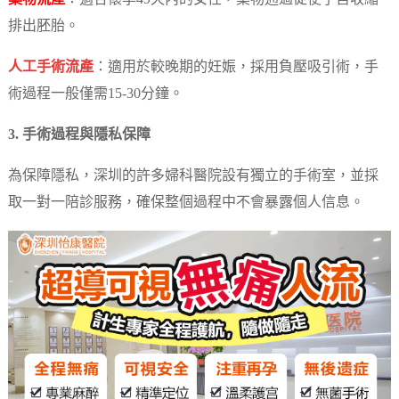
排出胚胎。
人工手術流產
：適用於較晚期的妊娠，採用負壓吸引術，手
術過程一般僅需15-30分鐘。
3. 手術過程與隱私保障
為保障隱私，深圳的許多婦科醫院設有獨立的手術室，並採
取一對一陪診服務，確保整個過程中不會暴露個人信息。