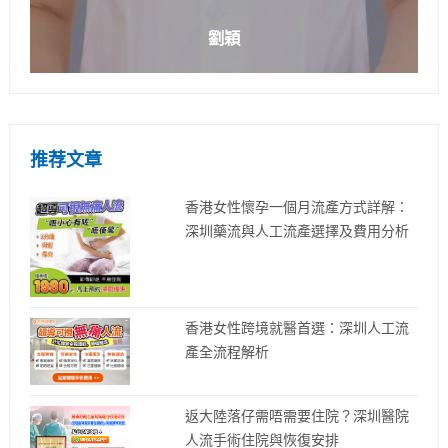
劉穎
推荐文章
香港女性懷孕一個月流產方式詳解：
深圳藥流與人工流產選擇及費用分析
香港女性跨境就醫首選：深圳人工流
產全流程解析
返大陸落仔需唔需要住院？深圳醫院
人流手術住院與恢復安排