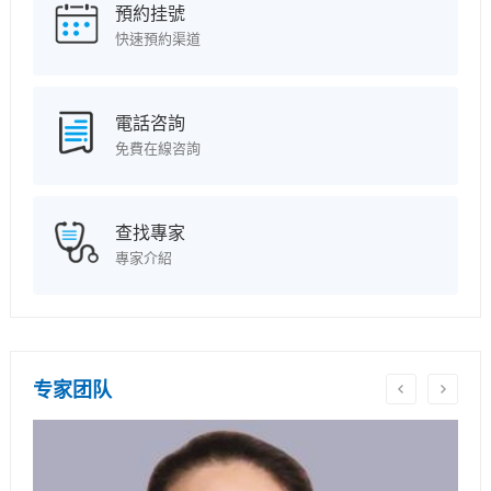
預約挂號
快速預約渠道
電話咨詢
免費在線咨詢
查找專家
專家介紹
专家团队