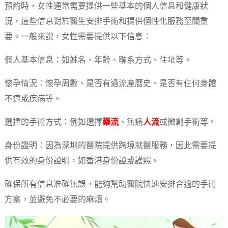
預約時，女性通常需要提供一些基本的個人信息和健康狀
況，這些信息對於醫生安排手術和提供個性化服務至關重
要。一般來說，女性需要提供以下信息：
個人基本信息：如姓名、年齡、聯系方式、住址等。
懷孕情況：懷孕周數、是否有過流產曆史、是否有任何身體
不適或疾病等。
選擇的手術方式：例如選擇
藥流
、無痛
人流
或微創手術等。
身份證明：因為深圳的醫院提供跨境就醫服務，因此需要提
供有效的身份證明，如香港身份證或護照。
確保所有信息准確無誤，能夠幫助醫院快速安排合適的手術
方案，並避免不必要的麻煩。