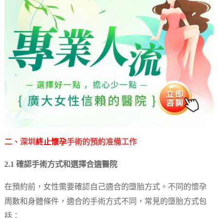
二、深圳
終止懷孕
手術的預約准備工作
2.1 確認手術方式和選擇合適醫院
在預約前，女性需要確認自己適合的墮胎方式。不同的懷孕
周數和身體條件，適合的手術方式不同，常見的墮胎方式包
括：