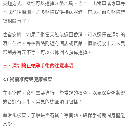
交通方式：女性可以選擇乘坐地鐵、巴士、出租車或專車等
方式前往深圳。許多醫院提供接送服務，可以提前與醫院確
認相關事宜。
住宿安排：如果手術當天無法返回香港，可以選擇在深圳的
酒店住宿。許多醫院附近有酒店或賓館，價格從幾十元人民
幣到幾百元不等，可以根據個人預算選擇。
三、深圳
終止懷孕
手術的注意事項
3.1 術前准備與健康檢查
在手術前，女性需要進行一些常規的檢查，以確保身體狀況
適合進行手術。常見的檢查項目包括：
血常規檢查：了解是否有貧血等問題，確保手術期間身體能
承受。