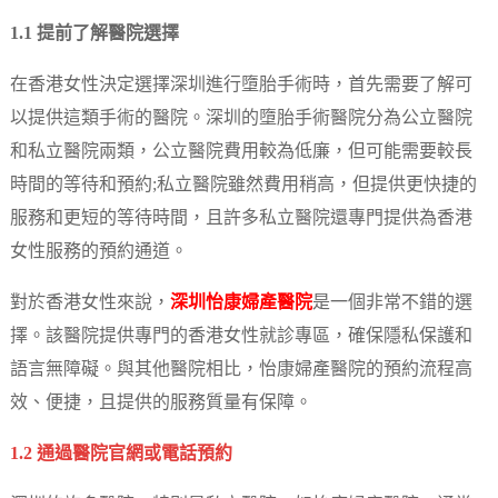
1.1 提前了解醫院選擇
在香港女性決定選擇深圳進行墮胎手術時，首先需要了解可
以提供這類手術的醫院。深圳的墮胎手術醫院分為公立醫院
和私立醫院兩類，公立醫院費用較為低廉，但可能需要較長
時間的等待和預約;私立醫院雖然費用稍高，但提供更快捷的
服務和更短的等待時間，且許多私立醫院還專門提供為香港
女性服務的預約通道。
對於香港女性來說，
深圳怡康婦產醫院
是一個非常不錯的選
擇。該醫院提供專門的香港女性就診專區，確保隱私保護和
語言無障礙。與其他醫院相比，怡康婦產醫院的預約流程高
效、便捷，且提供的服務質量有保障。
1.2 通過醫院官網或電話預約