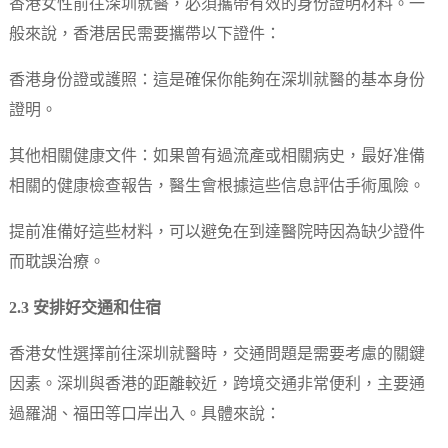
香港女性前往深圳就醫，必須攜帶有效的身份證明材料。一
般來說，香港居民需要攜帶以下證件：
香港身份證或護照：這是確保你能夠在深圳就醫的基本身份
證明。
其他相關健康文件：如果曾有過流產或相關病史，最好准備
相關的健康檢查報告，醫生會根據這些信息評估手術風險。
提前准備好這些材料，可以避免在到達醫院時因為缺少證件
而耽誤治療。
2.3 安排好交通和住宿
香港女性選擇前往深圳就醫時，交通問題是需要考慮的關鍵
因素。深圳與香港的距離較近，跨境交通非常便利，主要通
過羅湖、福田等口岸出入。具體來說：