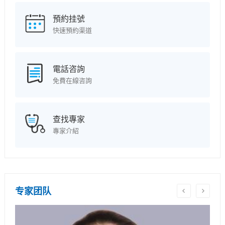
預約挂號
快速預約渠道
電話咨詢
免費在線咨詢
查找專家
專家介紹
专家团队