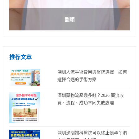
劉穎
推荐文章
深圳人流手術費用與醫院選擇：如何
選擇合適的手術方案
深圳藥物流產幾多錢？2026 藥流收
費、流程、成功率同失敗處理
深圳邊間婦科醫院可以終止懷孕？港