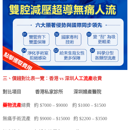
三、價錢對比表一覽：香港 vs 深圳
人工流產
收費
對比項目 香港私家診所 深圳婦產醫院
藥物流產
總費 約 $7000 – $9000 約 $1000 – $1500
無痛手術流產 約 $9000 – $15000 約 $2200 – $3500