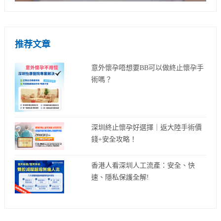
推荐文章
意外懷孕唔想要BB可以做終止懷孕手
術嗎？
深圳終止懷孕好選擇｜返大陸手術價
錢+安全攻略！
香港人看深圳人工流產：安全、快
速、隱私保護全解!