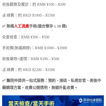
術後觀察及覆診：約 RMB ¥100 – ¥200
💰 總費：約 HKD $1000 – $1500
✅ 無痛
人工流產
手術(適合懷孕 ≤ 10 週)
全套檢查：RMB ¥300 – ¥500
手術費(無痛麻醉)：RMB ¥1000 – ¥2000
術後藥物+護理：RMB ¥200 – ¥500
💰 總費：約 HKD $2200 – $3500
✅ 醫院仲提供一站式服務：預約、接送、私密診室、術後中
藥調理方案，收費公開透明，無額外亂收費。