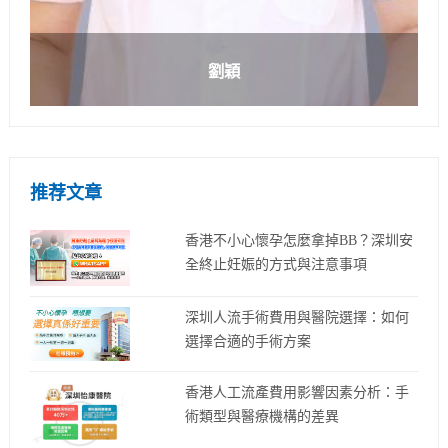
劉穎
推荐文章
香港不小心懷孕怎麼拿掉BB？深圳安
全終止妊娠的方式與注意事項
深圳人流手術費用與醫院選擇：如何
選擇合適的手術方案
香港人工流產費用影響因素分析：手
術類型與醫療機構的差異