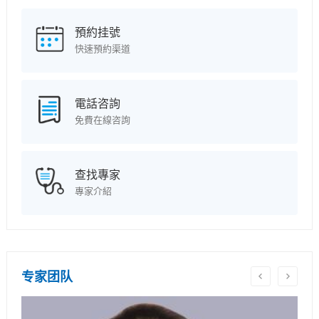
預約挂號
快速預約渠道
電話咨詢
免費在線咨詢
查找專家
專家介紹
专家团队