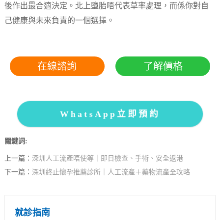
後作出最合適決定。北上墮胎唔代表草率處理，而係你對自
己健康與未來負責的一個選擇。
在線諮詢
了解價格
WhatsApp立即預約
關鍵詞:
上一篇：
深圳人工流產唔使等｜即日檢查、手術、安全返港
下一篇：
深圳終止懷孕推薦診所｜人工流產＋藥物流產全攻略
就診指南