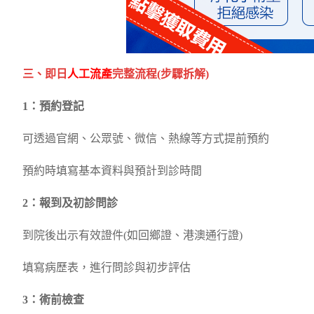
三、即日
人工流產
完整流程(步驟拆解)
1：預約登記
可透過官網、公眾號、微信、熱線等方式提前預約
預約時填寫基本資料與預計到診時間
2：報到及初診問診
到院後出示有效證件(如回鄉證、港澳通行證)
填寫病歷表，進行問診與初步評估
3：術前檢查