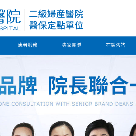
患者服務
專家團隊
在線咨詢