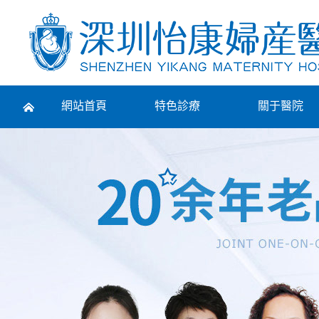
Prev
網站首頁
特色診療
關于醫院