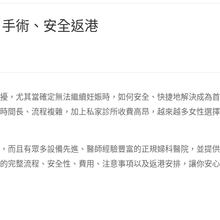
、手術、安全返港
擾，尤其當確定無法繼續妊娠時，如何安全、快捷地解決成為首
時間長、流程複雜，加上私家診所收費高昂，越來越多女性選擇
，而且有眾多設備先進、醫師經驗豐富的正規婦科醫院，並提供
的完整流程、安全性、費用、注意事項以及返港安排，讓你安心