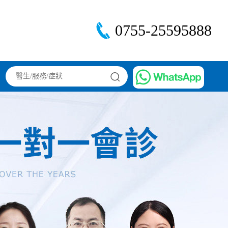
0755-25595888