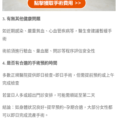
3. 有無其他健康問題
如近期感染、嚴重貧血、心血管疾病等，醫生會建議暫緩手
術
術前須進行驗血、量血壓、問診等程序評估安全性
4. 是否有合適的手術預約時間
多數正規醫院提供即日檢查+即日手術，但需提前預約或上午
完成檢查
若當日人多或超出門診安排，可能需順延至第二天
結論：如身體狀況良好+提早預約+孕期合適，大部分女性都
可以即日完成流產手術。