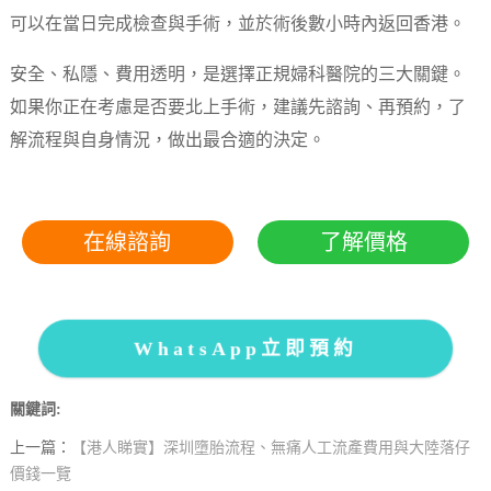
可以在當日完成檢查與手術，並於術後數小時內返回香港。
安全、私隱、費用透明，是選擇正規婦科醫院的三大關鍵。
如果你正在考慮是否要北上手術，建議先諮詢、再預約，了
解流程與自身情況，做出最合適的決定。
在線諮詢
了解價格
WhatsApp立即預約
關鍵詞:
上一篇：
【港人睇實】深圳墮胎流程、無痛人工流產費用與大陸落仔
價錢一覽