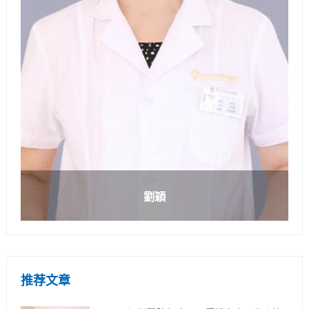
劉穎
推荐文章