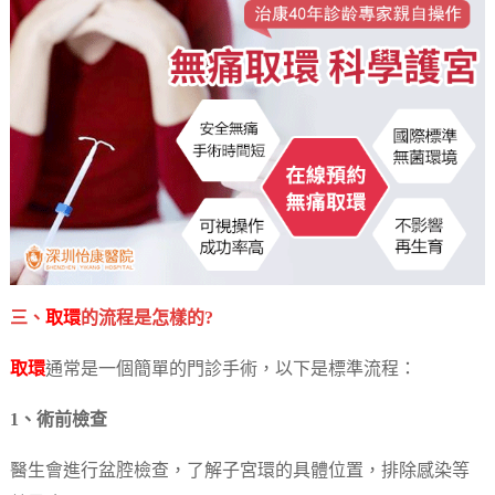
三、
取環
的流程是怎樣的?
取環
通常是一個簡單的門診手術，以下是標準流程：
1、術前檢查
醫生會進行盆腔檢查，了解子宮環的具體位置，排除感染等