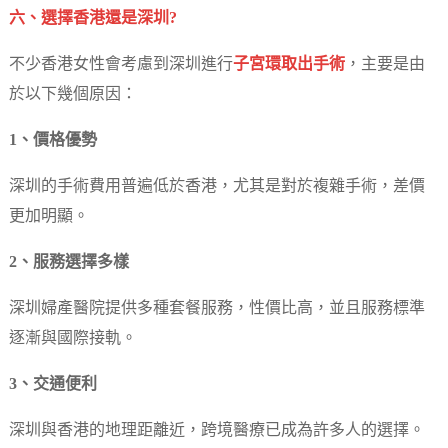
六、選擇香港還是深圳?
不少香港女性會考慮到深圳進行
子宮環取出手術
，主要是由
於以下幾個原因：
1、價格優勢
深圳的手術費用普遍低於香港，尤其是對於複雜手術，差價
更加明顯。
2、服務選擇多樣
深圳婦產醫院提供多種套餐服務，性價比高，並且服務標準
逐漸與國際接軌。
3、交通便利
深圳與香港的地理距離近，跨境醫療已成為許多人的選擇。