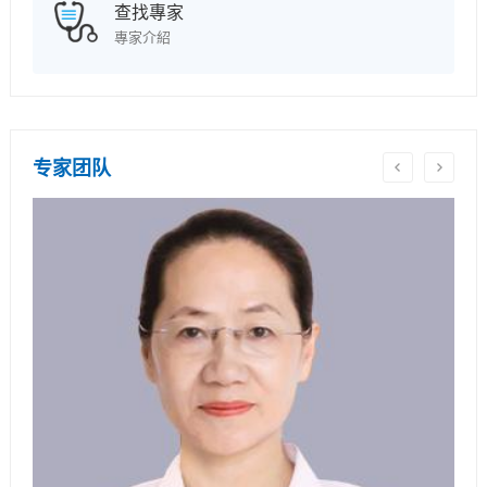
查找專家
專家介紹
专家团队