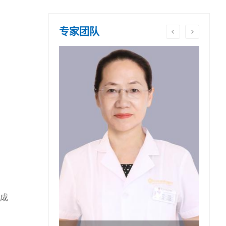
专家团队
成