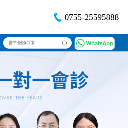
0755-25595888