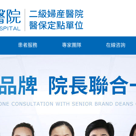
患者服務
專家團隊
在線咨詢