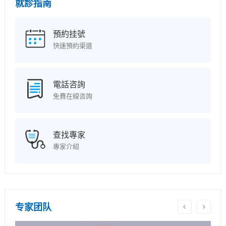
就診指南
預約挂號
快速預約渠道
電話咨詢
免費在線咨詢
查找專家
專家介紹
专家团队