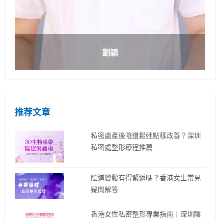
劉穎
推荐文章
私密處產後陰道鬆弛點樣改善？深圳
私密處整形療程推薦
陰道變鬆有得緊返嗎？香港女生常見
疑問解答
香港女性私密整形專業指南｜深圳陰