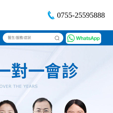
0755-25595888