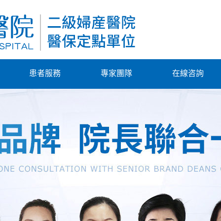
患者服務
專家團隊
在線咨詢