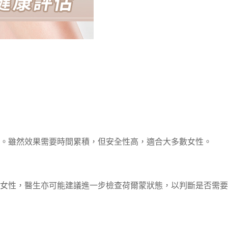
。雖然效果需要時間累積，但安全性高，適合大多數女性。
女性，醫生亦可能建議進一步檢查荷爾蒙狀態，以判斷是否需要