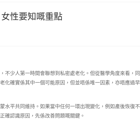
？女性要知嘅重點
，不少人第一時間會聯想到私密處老化。但從醫學角度來看，同
老化確實係其中一個可能原因，但並唔係唯一因素，亦唔應過早
蒙水平共同維持。如果當中任何一環出現變化，例如產後恢復不
正確認識原因，先係改善問題嘅關鍵。