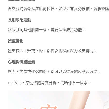
自然分娩會令盆底肌肉拉伸，如果未有充分恢復，會影響陰
長期缺乏運動
盆底肌同其他肌肉一樣，需要鍛鍊維持功能。
體重變化
體重快速上升或下降，都會影響盆底壓力及支撐力。
心理與情緒因素
壓力、焦慮或伴侶關係，都可能影響身體反應及感受。
👉 因此，應從整體角度分析，而唔係單一因素。