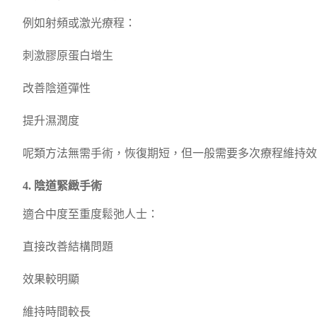
例如射頻或激光療程：
刺激膠原蛋白增生
改善陰道彈性
提升濕潤度
呢類方法無需手術，恢復期短，但一般需要多次療程維持效
4. 陰道緊緻手術
適合中度至重度鬆弛人士：
直接改善結構問題
效果較明顯
維持時間較長