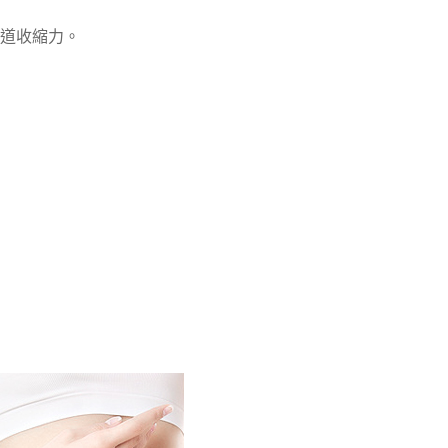
道收縮力。