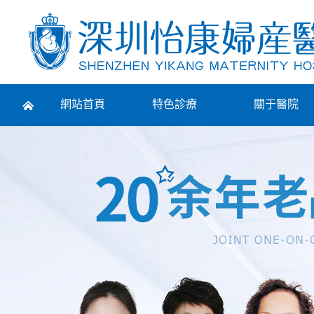
Prev
網站首頁
特色診療
關于醫院