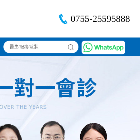
0755-25595888