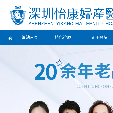
Prev
網站首頁
特色診療
關于醫院