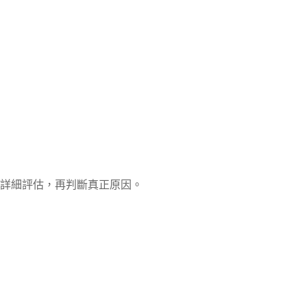
詳細評估，再判斷真正原因。