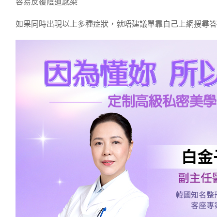
容易反覆陰道感染
如果同時出現以上多種症狀，就唔建議單靠自己上網搜尋答