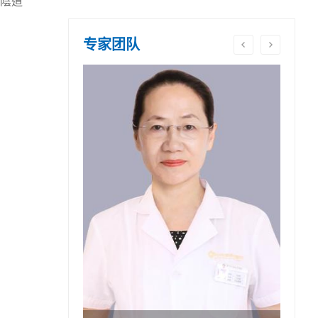
陰道
专家团队