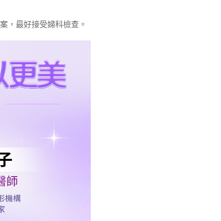
案，最好接受婦科檢查。