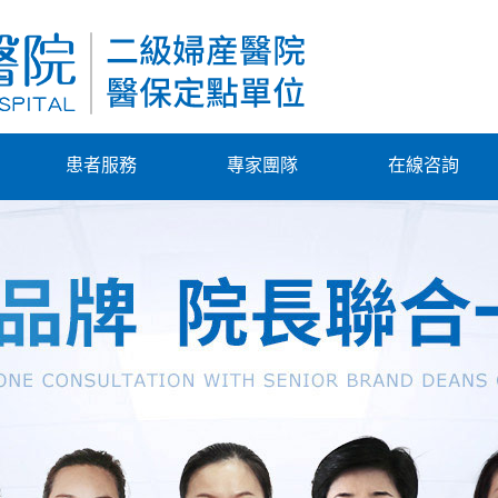
患者服務
專家團隊
在線咨詢