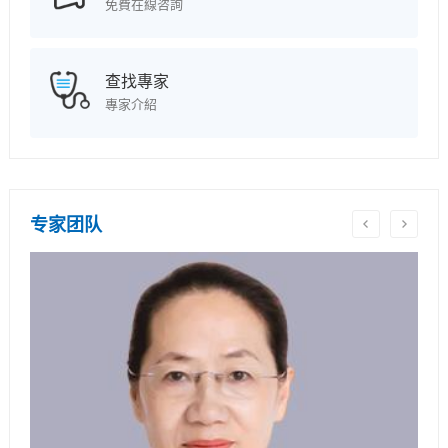
免費在線咨詢
查找專家
專家介紹
专家团队