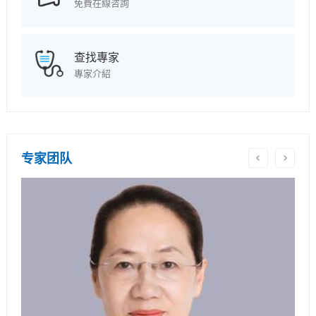
免費在線咨詢
查找專家
專家介紹
专家团队