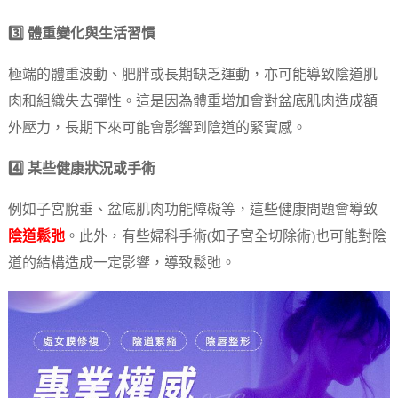
3️⃣ 體重變化與生活習慣
極端的體重波動、肥胖或長期缺乏運動，亦可能導致陰道肌
肉和組織失去彈性。這是因為體重增加會對盆底肌肉造成額
外壓力，長期下來可能會影響到陰道的緊實感。
4️⃣ 某些健康狀況或手術
例如子宮脫垂、盆底肌肉功能障礙等，這些健康問題會導致
陰道鬆弛
。此外，有些婦科手術(如子宮全切除術)也可能對陰
道的結構造成一定影響，導致鬆弛。