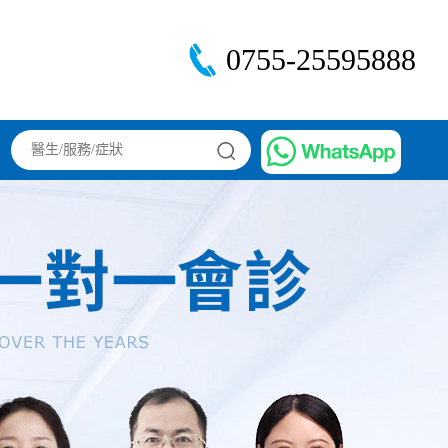
0755-25595888