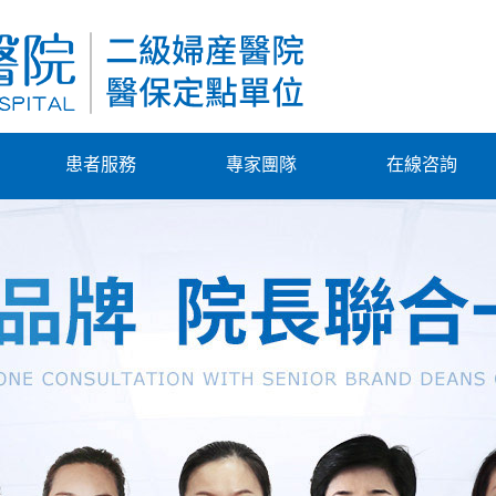
患者服務
專家團隊
在線咨詢