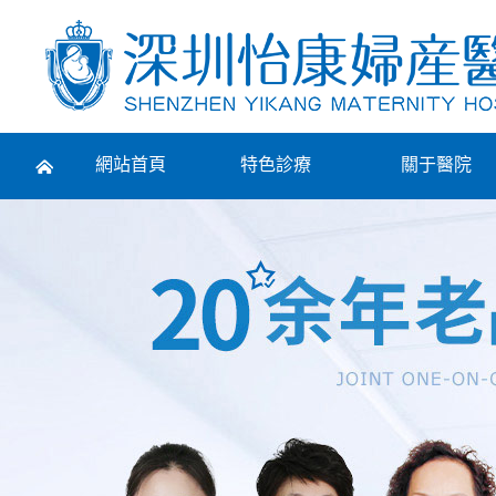
Prev
網站首頁
特色診療
關于醫院