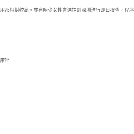
用都相對較高。亦有唔少女性會選擇到深圳進行即日檢查，程序
康唑