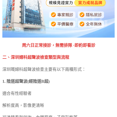
周六日正常接診，無需排隊 ·即約即看診
二、深圳婦科超聲波檢查類型與流程
深圳嘅婦科超聲波檢查主要有以下兩種形式：
1. 陰道超聲波(經陰道B超)
適合有性經驗者
解析度高，影像更清晰