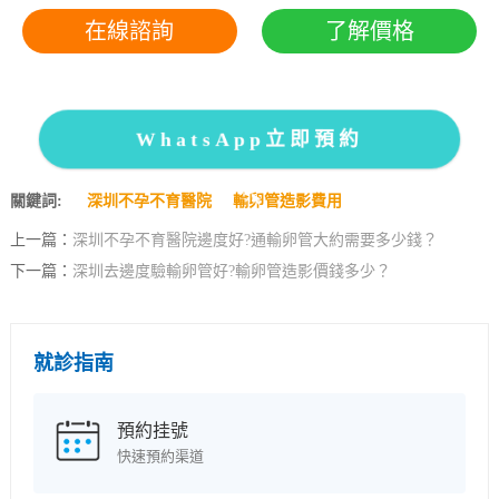
在線諮詢
了解價格
WhatsApp立即預約
關鍵詞:
深圳不孕不育醫院
輸卵管造影費用
上一篇：
深圳不孕不育醫院邊度好?通輸卵管大約需要多少錢？
下一篇：
深圳去邊度驗輸卵管好?輸卵管造影價錢多少？
就診指南
預約挂號
快速預約渠道