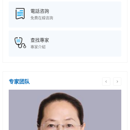
電話咨詢
免費在線咨詢
查找專家
專家介紹
专家团队