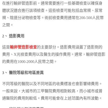
在進行輸卵管造影前，通常需要進行一些基礎檢查以確保身
體狀況適合進行該項檢查。這些檢查可能包括血常規、尿常
規、陰道分泌物檢查等。術前檢查費用通常在200-500人民幣
之間。
2、 造影費用
這是
輸卵管造影檢查
的主要部分。造影費用涵蓋了造影劑的
費用、X光檢查費用以及醫生的操作費用。通常，輸卵管造影
的費用在1000-2000人民幣之間。
3、 醫院等級和地區差異
不同等級的醫院以及不同地區的收費標准也會影響總費用。
一般來說，大城市的三甲醫院費用相對較高，而小城市或普
通醫院的費用則較低。費用可能會在上述范圍內有所波動。