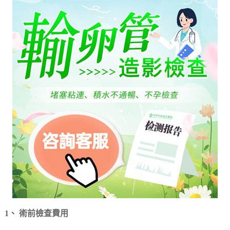
1、 術前檢查費用