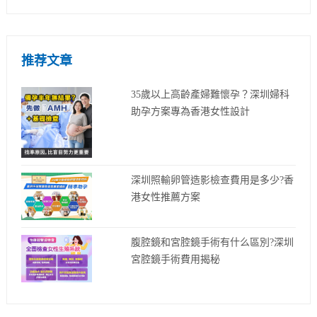
推荐文章
35歲以上高齡產婦難懷孕？深圳婦科
助孕方案專為香港女性設計
深圳照輸卵管造影檢查費用是多少?香
港女性推薦方案
腹腔鏡和宮腔鏡手術有什么區別?深圳
宮腔鏡手術費用揭秘