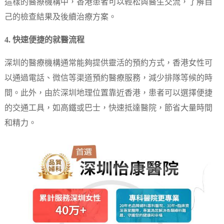
這樣的醫療機構中，香港患者可以輕松與醫生交流，了解自
己的檢查結果及後續治療方案。
4. 快速便捷的就醫流程
深圳的醫療機構通常能夠提供靈活的預約方式，香港女性可
以通過電話、微信等渠道預約醫療服務，減少排隊等候的時
間。此外，由於深圳地理位置靠近香港，患者可以選擇便捷
的交通工具，如高鐵或巴士，快速抵達醫院，節省大量時間
和精力。