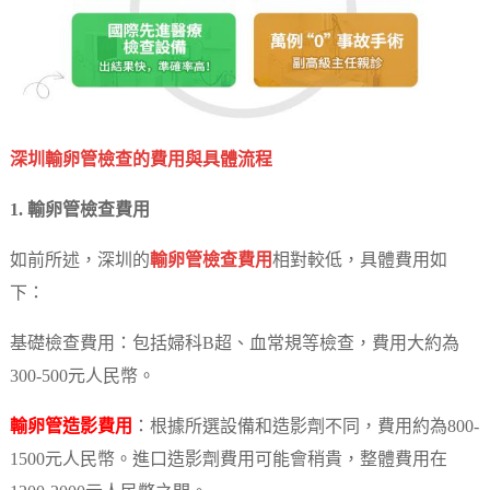
深圳輸卵管檢查的費用與具體流程
1. 輸卵管檢查費用
如前所述，深圳的
輸卵管檢查費用
相對較低，具體費用如
下：
基礎檢查費用：包括婦科B超、血常規等檢查，費用大約為
300-500元人民幣。
輸卵管造影費用
：根據所選設備和造影劑不同，費用約為800-
1500元人民幣。進口造影劑費用可能會稍貴，整體費用在