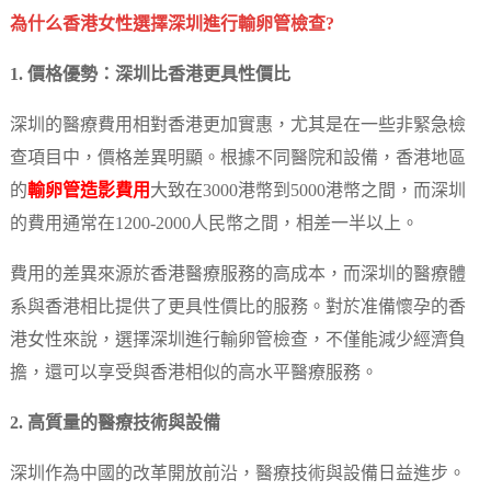
為什么香港女性選擇深圳進行輸卵管檢查?
1. 價格優勢：深圳比香港更具性價比
深圳的醫療費用相對香港更加實惠，尤其是在一些非緊急檢
查項目中，價格差異明顯。根據不同醫院和設備，香港地區
的
輸卵管造影費用
大致在3000港幣到5000港幣之間，而深圳
的費用通常在1200-2000人民幣之間，相差一半以上。
費用的差異來源於香港醫療服務的高成本，而深圳的醫療體
系與香港相比提供了更具性價比的服務。對於准備懷孕的香
港女性來說，選擇深圳進行輸卵管檢查，不僅能減少經濟負
擔，還可以享受與香港相似的高水平醫療服務。
2. 高質量的醫療技術與設備
深圳作為中國的改革開放前沿，醫療技術與設備日益進步。