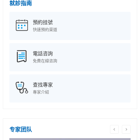
就診指南
預約挂號
快速預約渠道
電話咨詢
免費在線咨詢
查找專家
專家介紹
专家团队