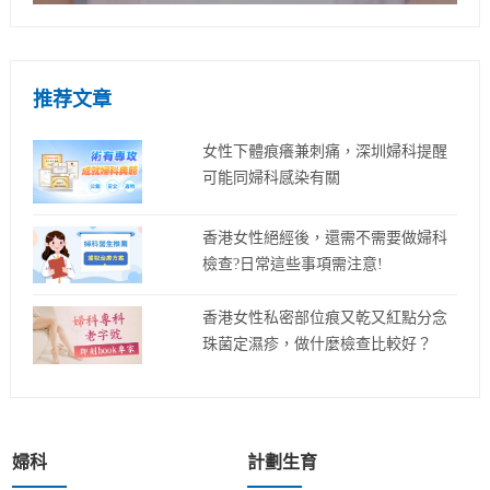
推荐文章
女性下體痕癢兼刺痛，深圳婦科提醒
可能同婦科感染有關
香港女性絕經後，還需不需要做婦科
檢查?日常這些事項需注意!
香港女性私密部位痕又乾又紅點分念
珠菌定濕疹，做什麼檢查比較好？
婦科
計劃生育