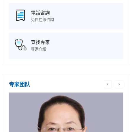
電話咨詢
免費在線咨詢
查找專家
專家介紹
专家团队