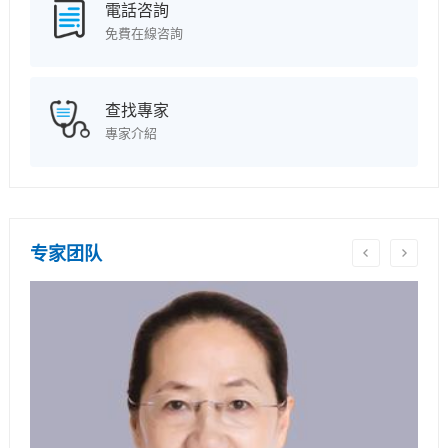
電話咨詢
免費在線咨詢
查找專家
專家介紹
专家团队