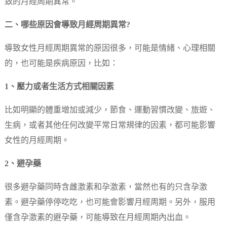
致的月經周期異常。
二、哪些原因會導致月經周期異常?
導致女性月經周期異常的原因很多，可能是情緒、心理相關
的，也可能是疾病原因，比如：
1、壓力或者生活方式相關因素
比如明顯的體重增加或減少，節食、運動習慣改變、旅遊、
生病，或者其他任何改變平常日常規律的因素，都可能影響
女性的月經周期。
2、避孕藥
很多避孕藥同時含雌激素和孕激素，當然也有的只含孕激
素。避孕藥停停吃吃，也可能會影響月經周期。另外，服用
僅含孕激素的避孕藥，可能導致在月經周期內出血。