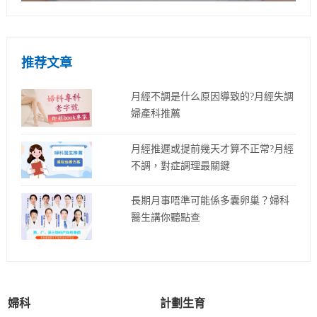
推荐文章
月經不調是什么原因導致的?月經失調
婦產科推薦
月經推遲或提前幾天才算不正常?月經
不調，對症調理最關鍵
長期月事唔準可能係多囊卵巢？婦科
醫生講你聽點查
婦科
計劃生育