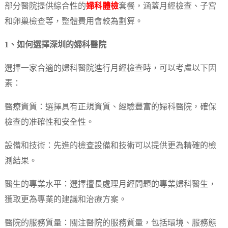
部分醫院提供綜合性的
婦科體檢
套餐，涵蓋月經檢查、子宮
和卵巢檢查等，整體費用會較為劃算。
1、如何選擇深圳的婦科醫院
選擇一家合適的婦科醫院進行月經檢查時，可以考慮以下因
素：
醫療資質：選擇具有正規資質、經驗豐富的婦科醫院，確保
檢查的准確性和安全性。
設備和技術：先進的檢查設備和技術可以提供更為精確的檢
測結果。
醫生的專業水平：選擇擅長處理月經問題的專業婦科醫生，
獲取更為專業的建議和治療方案。
醫院的服務質量：關注醫院的服務質量，包括環境、服務態