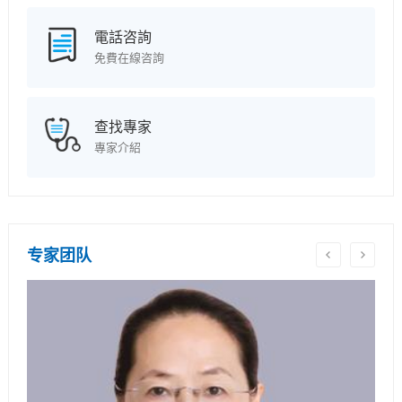
電話咨詢
免費在線咨詢
查找專家
專家介紹
专家团队