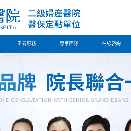
患者服務
專家團隊
在線咨詢