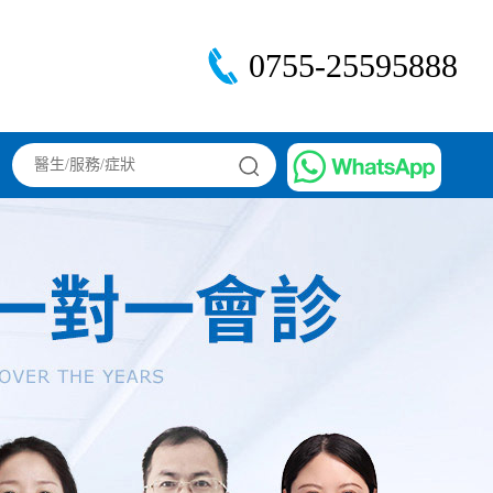
0755-25595888