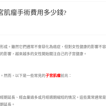
宮肌瘤手術費用多少錢?
形成。雖然它們通常不會惡化為癌症，但對女性健康的影響不容
的影響，越來越多的女性開始關注自己的子宮健康。
。然而，以下是一些常見的
子宮肌瘤
前兆：
經期延長、經血量過多或月經週期縮短的情況。這些異常通常是
期延長。