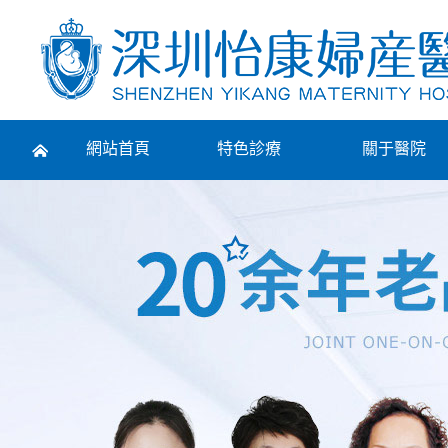
Prev
網站首頁
特色診療
關于醫院