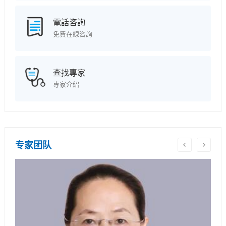
電話咨詢
免費在線咨詢
查找專家
專家介紹
专家团队