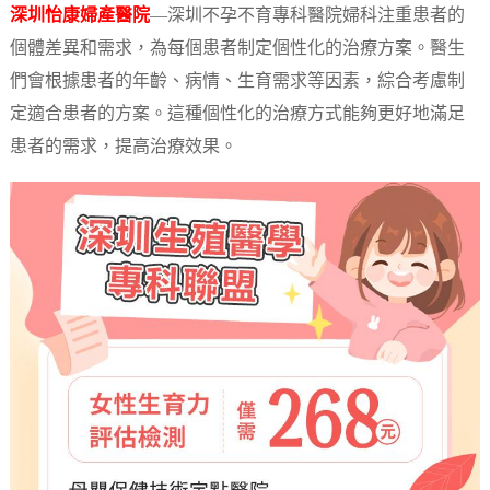
深圳怡康婦產醫院
—深圳不孕不育專科醫院婦科注重患者的
個體差異和需求，為每個患者制定個性化的治療方案。醫生
們會根據患者的年齡、病情、生育需求等因素，綜合考慮制
定適合患者的方案。這種個性化的治療方式能夠更好地滿足
患者的需求，提高治療效果。