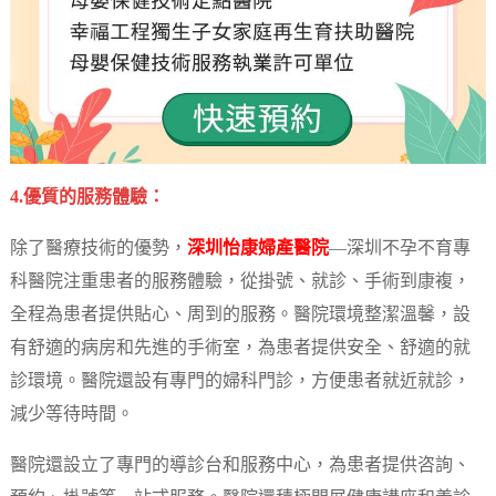
4.優質的服務體驗：
除了醫療技術的優勢，
深圳怡康婦產醫院
—深圳不孕不育專
科醫院注重患者的服務體驗，從掛號、就診、手術到康複，
全程為患者提供貼心、周到的服務。醫院環境整潔溫馨，設
有舒適的病房和先進的手術室，為患者提供安全、舒適的就
診環境。醫院還設有專門的婦科門診，方便患者就近就診，
減少等待時間。
醫院還設立了專門的導診台和服務中心，為患者提供咨詢、