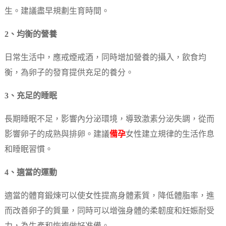
生。建議盡早規劃生育時間。
2、均衡的營養
日常生活中，應戒煙戒酒，同時增加營養的攝入，飲食均
衡，為卵子的發育提供充足的養分。
3、充足的睡眠
長期睡眠不足，影響內分泌環境，導致激素分泌失調，從而
影響卵子的成熟與排卵。建議
備孕
女性建立規律的生活作息
和睡眠習慣。
4、適當的運動
適當的體育鍛煉可以使女性提高身體素質，降低體脂率，進
而改善卵子的質量，同時可以增強身體的柔韌度和妊娠耐受