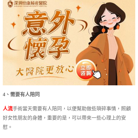
4、需要有人陪同
人流
手術當天需要有人陪同，以便幫助做些瑣碎事情，照顧
好女性朋友的身體，重要的是，可以帶來一些心理上的安
慰。