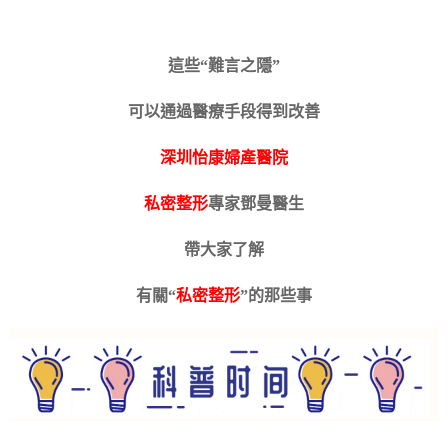
這些“難言之隱”
可以通過醫療手段得到改善
深圳怡康婦產醫院
私密整形
專家鄧曼醫生
帶大家了解
有關“
私密整形
”的那些事