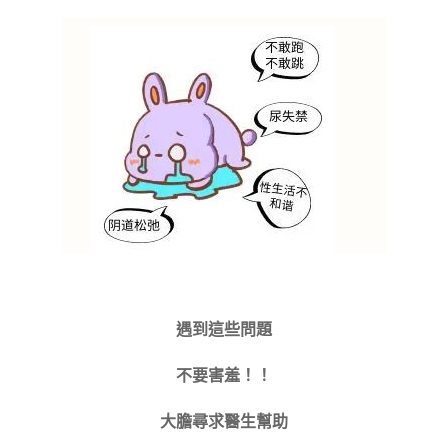
遇到這些問題
不要害羞！！
大膽尋求醫生幫助