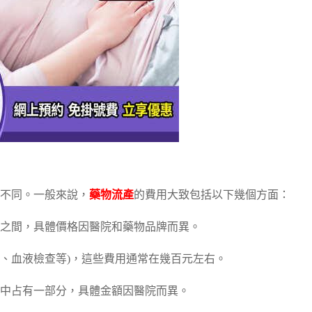
不同。一般來說，
藥物流產
的費用大致包括以下幾個方面：
之間，具體價格因醫院和藥物品牌而異。
超、血液檢查等)，這些費用通常在幾百元左右。
中占有一部分，具體金額因醫院而異。