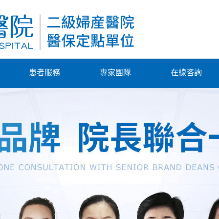
患者服務
專家團隊
在線咨詢