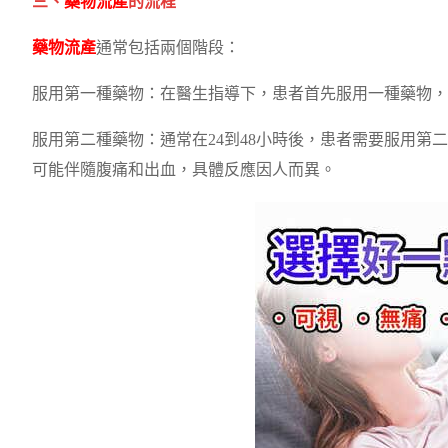
三、
藥物流產
的流程
藥物流產
通常包括兩個階段：
服用第一種藥物：在醫生指導下，患者首先服用一種藥物，
服用第二種藥物：通常在24到48小時後，患者需要服用第
可能伴隨腹痛和出血，具體反應因人而異。