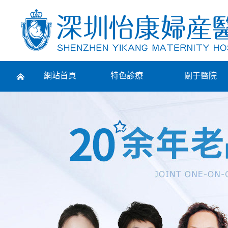
Prev
網站首頁
特色診療
關于醫院