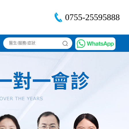
0755-25595888