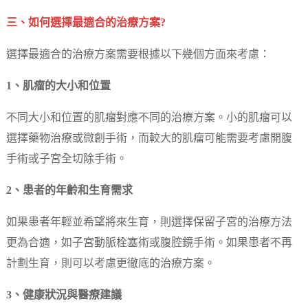
三、如何選擇最適合的治療方案?
選擇最適合的治療方案需要根據以下幾個方面來考慮：
1、肌瘤的大小和位置
不同大小和位置的肌瘤對應不同的治療方案。小的肌瘤可以
選擇藥物治療或微創手術，而較大的肌瘤可能需要考慮開腹
手術或子宮全切除手術。
2、患者的年齡和生育需求
如果患者年輕並希望將來生育，則選擇保留子宮的治療方法
更為合適，如子宮動脈栓塞術或腹腔鏡手術。如果患者不再
計劃生育，則可以考慮更徹底的治療方案。
3、健康狀況與醫療建議