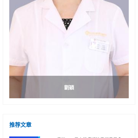
劉穎
推荐文章