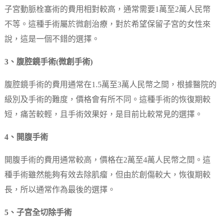
子宮動脈栓塞術的費用相對較高，通常需要1萬至2萬人民幣
不等。這種手術屬於微創治療，對於希望保留子宮的女性來
說，這是一個不錯的選擇。
3、腹腔鏡手術(微創手術)
腹腔鏡手術的費用通常在1.5萬至3萬人民幣之間，根據醫院的
級別及手術的難度，價格會有所不同。這種手術的恢復期較
短，痛苦較輕，且手術效果好，是目前比較常見的選擇。
4、開腹手術
開腹手術的費用通常較高，價格在2萬至4萬人民幣之間。這
種手術雖然能夠有效去除肌瘤，但由於創傷較大，恢復期較
長，所以通常作為最後的選擇。
5、子宮全切除手術