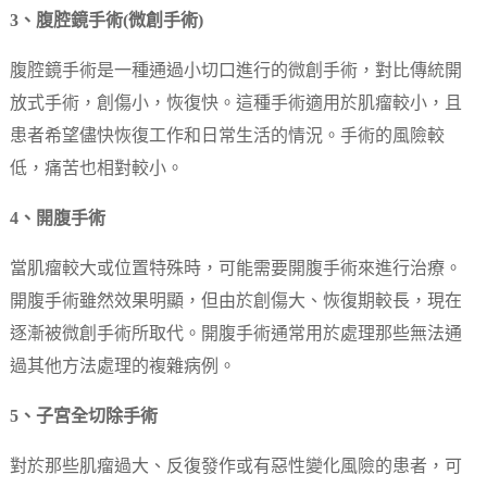
3、腹腔鏡手術(微創手術)
腹腔鏡手術是一種通過小切口進行的微創手術，對比傳統開
放式手術，創傷小，恢復快。這種手術適用於肌瘤較小，且
患者希望儘快恢復工作和日常生活的情況。手術的風險較
低，痛苦也相對較小。
4、開腹手術
當肌瘤較大或位置特殊時，可能需要開腹手術來進行治療。
開腹手術雖然效果明顯，但由於創傷大、恢復期較長，現在
逐漸被微創手術所取代。開腹手術通常用於處理那些無法通
過其他方法處理的複雜病例。
5、子宮全切除手術
對於那些肌瘤過大、反復發作或有惡性變化風險的患者，可