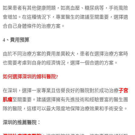
如果患者有其他健康問題，如高血壓、糖尿病等，手術風險
會增加。在這種情況下，專業醫生的建議至關重要，選擇適
合自己身體條件的治療方案。
4、費用預算
由於不同治療方案的費用差異較大，患者在選擇治療方案時
也需要考慮到自身的經濟情況，選擇一個合適的方案。
如何選擇深圳的婦科醫院?
在深圳，選擇一家專業且信譽良好的醫院對於成功治療
子宮
肌瘤
至關重要。建議選擇擁有先進技術和經驗豐富的醫生團
隊的醫院，這樣可以最大限度地保障治療效果和手術安全。
深圳的推薦醫院：