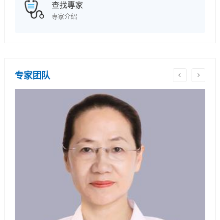
查找專家
專家介紹
专家团队