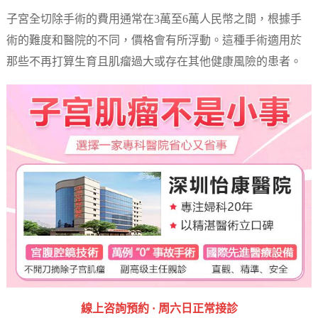
子宮全切除手術的費用通常在3萬至6萬人民幣之間，根據手
術的難度和醫院的不同，價格會有所浮動。這種手術適用於
那些不再打算生育且肌瘤過大或存在其他健康風險的患者。
線上咨詢預約 · ‎周六日正常接診