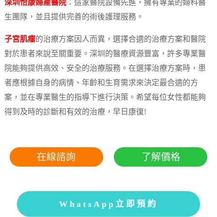
深圳怡康婦產醫院
：這家醫院設備先進，擁有專業的婦科醫
生團隊，並且提供完善的術後護理服務。
子宮肌瘤
的治療方案因人而異，選擇合適的治療方案和醫院
對於患者來說至關重要。深圳的醫療資源豐富，許多專業醫
院能夠提供高效、安全的治療服務。在選擇治療方案時，患
者應根據自身的病情、年齡和生育需求來決定最合適的方
案，並在專業醫生的指導下進行決策。希望每位女性都能夠
得到及時的診斷和有效的治療，早日康復!
在線諮詢
了解價格
WhatsApp立即預約