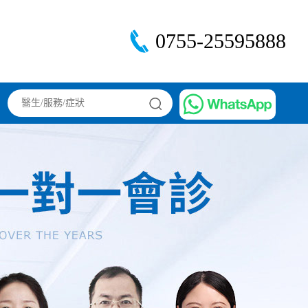
0755-25595888