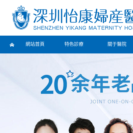
Prev
網站首頁
特色診療
關于醫院