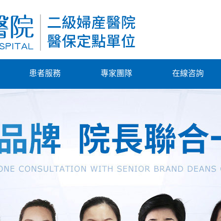
患者服務
專家團隊
在線咨詢