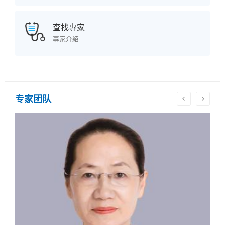
查找專家
專家介紹
专家团队