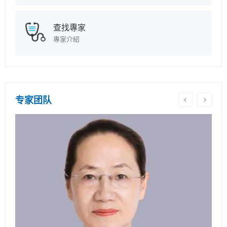
查找專家
專家介紹
专家团队