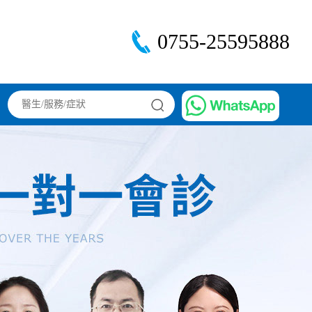
0755-25595888