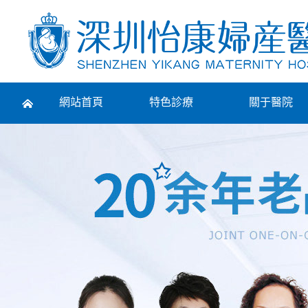
Prev
網站首頁
特色診療
關于醫院