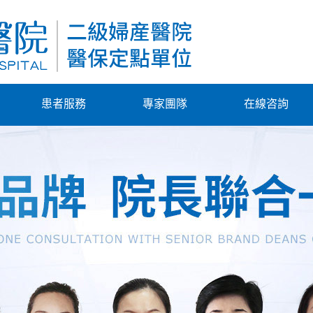
患者服務
專家團隊
在線咨詢