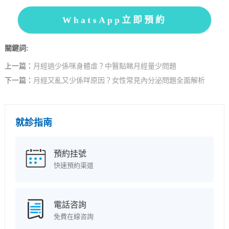
WhatsApp立即預約
關鍵詞:
上一篇：
月經過少係咪身體虛？中醫點睇月經量少問題
下一篇：
月經又亂又少係咩原因？女性常見內分泌問題全面解析
就診指南
預約挂號
快速預約渠道
電話咨詢
免費在線咨詢