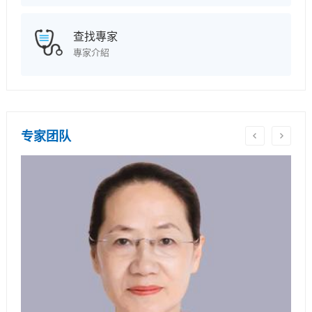
查找專家
專家介紹
专家团队