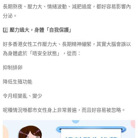
長期熬夜、壓力大、情緒波動、減肥過度，都好容易影響內
分泌。
2️⃣
壓力過大，身體「自我保護」
好多香港女性工作壓力大、長期精神繃緊，其實大腦會誤以
為身體處於「唔安全狀態」，從而：
抑制排卵
降低生殖功能
令月經變亂、變少
呢種情況喺都市女性身上非常普遍，而且好容易被忽略。