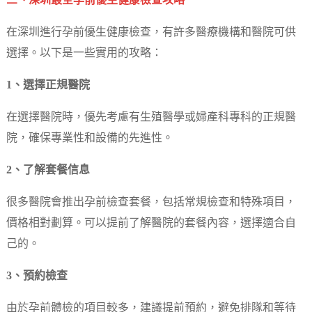
三、深圳最全孕前優生健康檢查攻略
在深圳進行孕前優生健康檢查，有許多醫療機構和醫院可供
選擇。以下是一些實用的攻略：
1、選擇正規醫院
在選擇醫院時，優先考慮有生殖醫學或婦產科專科的正規醫
院，確保專業性和設備的先進性。
2、了解套餐信息
很多醫院會推出孕前檢查套餐，包括常規檢查和特殊項目，
價格相對劃算。可以提前了解醫院的套餐內容，選擇適合自
己的。
3、預約檢查
由於孕前體檢的項目較多，建議提前預約，避免排隊和等待