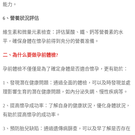
能力。
6、營養狀況評估
維生素和微量元素檢查：評估葉酸、鐵、鈣等營養素的水
平，確保身體在懷孕前得到充分的營養准備。
二、為什么要做孕前體檢?
孕前體檢不僅僅是為了確定身體是否適合懷孕，更有助於：
1、發現潛在健康問題：通過全面的體檢，可以及時發現並處
理影響生育的潛在健康問題，如內分泌失調、慢性疾病等。
2、提高懷孕成功率：了解自身的健康狀況，優化身體狀況，
有助於提高懷孕的成功率。
3、預防胎兒缺陷：通過遺傳病篩查，可以及早了解是否存在