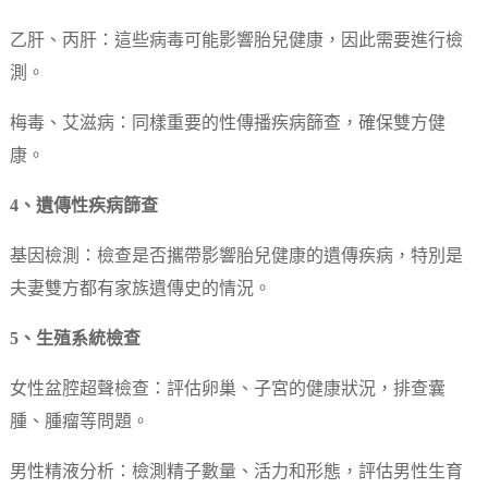
乙肝、丙肝：這些病毒可能影響胎兒健康，因此需要進行檢
測。
梅毒、艾滋病：同樣重要的性傳播疾病篩查，確保雙方健
康。
4、遺傳性疾病篩查
基因檢測：檢查是否攜帶影響胎兒健康的遺傳疾病，特別是
夫妻雙方都有家族遺傳史的情況。
5、生殖系統檢查
女性盆腔超聲檢查：評估卵巢、子宮的健康狀況，排查囊
腫、腫瘤等問題。
男性精液分析：檢測精子數量、活力和形態，評估男性生育