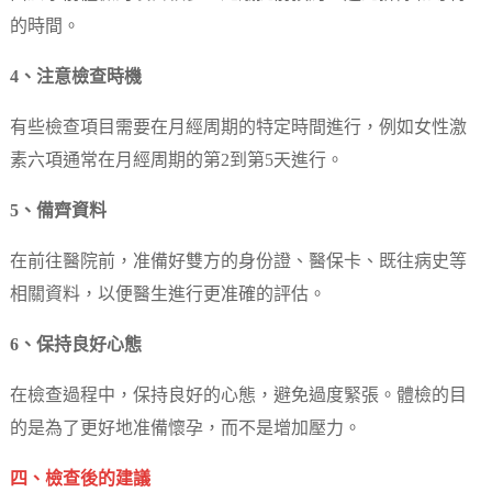
的時間。
4、注意檢查時機
有些檢查項目需要在月經周期的特定時間進行，例如女性激
素六項通常在月經周期的第2到第5天進行。
5、備齊資料
在前往醫院前，准備好雙方的身份證、醫保卡、既往病史等
相關資料，以便醫生進行更准確的評估。
6、保持良好心態
在檢查過程中，保持良好的心態，避免過度緊張。體檢的目
的是為了更好地准備懷孕，而不是增加壓力。
四、檢查後的建議