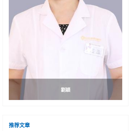
劉穎
推荐文章