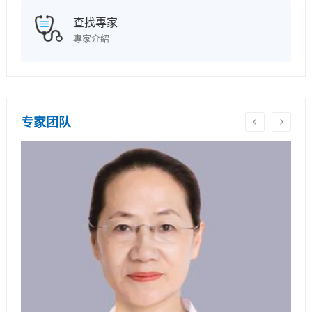
查找專家
專家介紹
专家团队