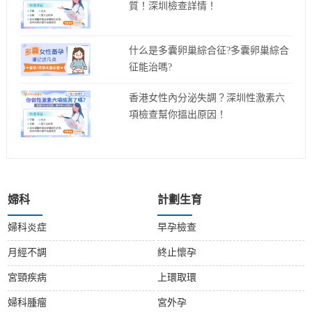
質！深圳檢查詳情！
什么是多囊卵巢綜合征?多囊卵巢綜合
征能治嗎?
香港女性內分泌失調？深圳性激素六
項檢查幫你搵出原因！
婦科
計劃生育
婦科炎症
早孕檢查
月經不調
終止懷孕
宮頸疾病
上環取環
婦科腫瘤
宮外孕