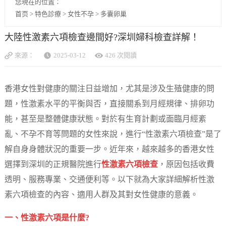
您現在的位置：
首页
>
特色診療
>
女性不孕
>
多囊卵巢
大陸性激素六項檢查邊間好?深圳婦科檢查詳解！
來源：
2025-03-12
426 次閱讀
香港女性對健康的關注日益增加，尤其是涉及生殖健康的問
題，性激素水平的平衡與否，直接關系到月經規律、排卵功
能，甚至是整體健康狀態。對於有生育計劃或面臨月經紊
亂、不孕不育等問題的女性來說，進行“性激素六項檢查”是了
解自身身體狀況的重要一步。近年來，越來越多的香港女性
選擇到深圳的正規醫院進行
性激素六項檢查
，原因包括收費
透明、服務專業、交通便利等。以下就為大家詳細解析性激
素六項檢查的內容、適用人群及其對女性健康的意義。
一、性激素六項是什麼?