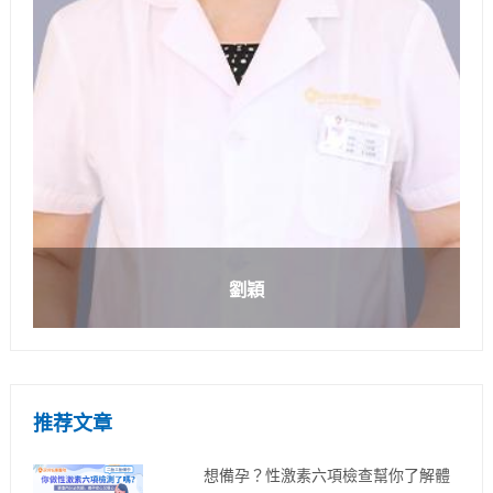
劉穎
推荐文章
想備孕？性激素六項檢查幫你了解體