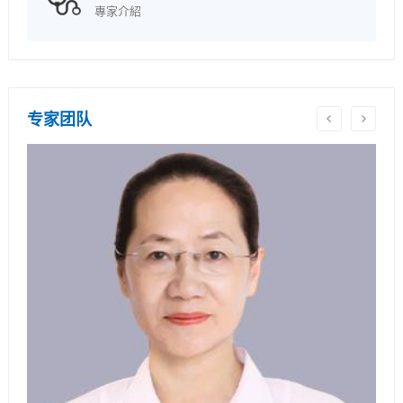
專家介紹
专家团队