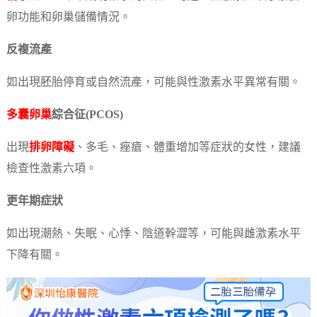
卵功能和卵巢儲備情況。
反複流產
如出現胚胎停育或自然流產，可能與性激素水平異常有關。
多囊卵巢
綜合征(PCOS)
出現
排卵障礙
、多毛、痤瘡、體重增加等症狀的女性，建議
檢查性激素六項。
更年期症狀
如出現潮熱、失眠、心悸、陰道幹澀等，可能與雌激素水平
下降有關。