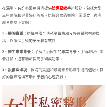
在深圳，有許多醫療機構提供
陰道緊縮
手術服務，包括大型
三甲醫院和專業婦科診所。選擇合適的醫院非常重要，患者
應考慮以下幾點：
1、醫院資質：
選擇具備合法執業資格和良好聲譽的醫療機
構，以確保手術的安全和有效性。
2、醫生專業背景：
了解主治醫生的專業背景、手術經驗和患
者評價，這有助於提高手術成功率。
3、設備與環境：
醫院的設施和環境也會影響手術的體驗，良
好的醫療環境有助於患者的心理安慰。