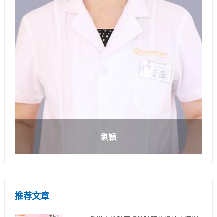
劉穎
推荐文章