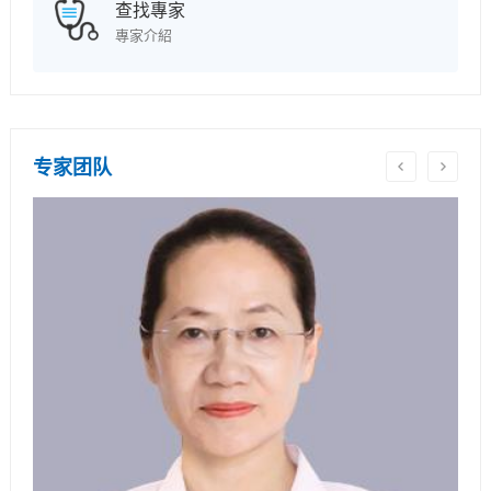
查找專家
專家介紹
专家团队