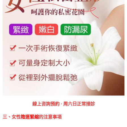
線上咨詢預約 · ‎周六日正常接診
三、女性
陰道緊縮
的注意事項