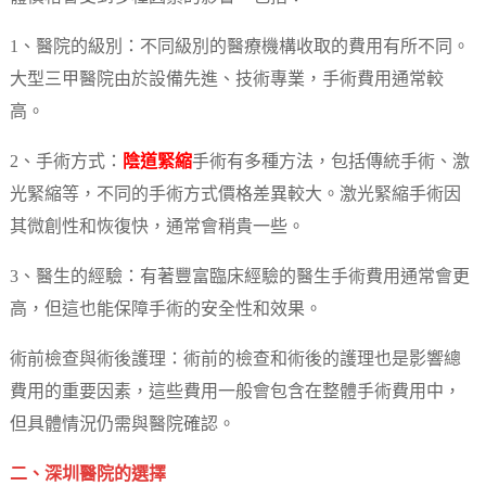
1、醫院的級別：不同級別的醫療機構收取的費用有所不同。
大型三甲醫院由於設備先進、技術專業，手術費用通常較
高。
2、手術方式：
陰道緊縮
手術有多種方法，包括傳統手術、激
光緊縮等，不同的手術方式價格差異較大。激光緊縮手術因
其微創性和恢復快，通常會稍貴一些。
3、醫生的經驗：有著豐富臨床經驗的醫生手術費用通常會更
高，但這也能保障手術的安全性和效果。
術前檢查與術後護理：術前的檢查和術後的護理也是影響總
費用的重要因素，這些費用一般會包含在整體手術費用中，
但具體情況仍需與醫院確認。
二、深圳醫院的選擇