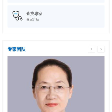
查找專家
專家介紹
专家团队